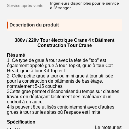
Ingénieurs disponibles pour le service
Service après-vente:
à l'étranger
Description du produit
380v / 220v Tour électrique Crane 4 t Bâtiment
Construction Tour Crane
Résumé
1. Ce type de grue à tour avec la tête de ′′top′′ est
également appelé grue à tour Topkit, grue à tour Cat
Head, grue à tour Kit Top ect.
2. Cette petite grue à tour ou mini grue à tour utilisée
pour la construction de bâtiments de bas étage,
normalement 5-15 couches.
3Cette grue permet d'économiser du temps sur d'autres
travaux en déplaçant facilement des matériaux d'un
endroit à un autre.
4Ils peuvent être utilisés conjointement avec d'autres
grues à tour sur les sites où l'espace est limité
Spécification
Le moteur est éq