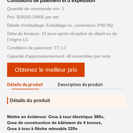
Conditions de paiement et d'expédition
Quantité de commande min: 1
Prix: $28200-29800 per set
Détails d'emballage: Emballage nu, conteneurs 3*40 HQ.
Délai de livraison: 10 jours après réception du dépôt ou de
l'origine LC
Conditions de paiement: TT, LC
Capacité d'approvisionnement: 40 ensembles par mois
Obtenez le meilleur prix
Détails du produit
Description du produit
Détails du produit
Mettre en évidence:
Grue à tour électrique 380v
,
Grue de construction de bâtiment de 4 tonnes
,
Grue à tour à flèche relevable 220v