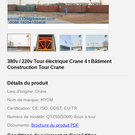
380v / 220v Tour électrique Crane 4 t Bâtiment
Construction Tour Crane
Détails du produit
Lieu d'origine: Chine
Nom de marque: HYCM
Certification: CE, ISO, GOST, CU-TR
Numéro de modèle: QTZ50(5008) Grue à tour
Documents:
Brochure du produit PDF