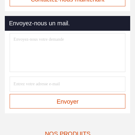
Envoyez-nous un mail.
Envoyer
NOS PRODUITS