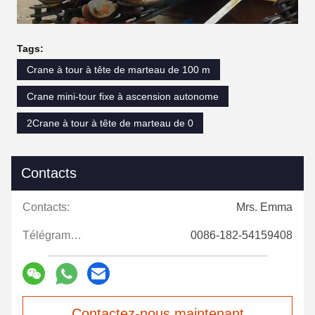
Tags:
Crane à tour à tête de marteau de 100 m
Crane mini-tour fixe à ascension autonome
2Crane à tour à tête de marteau de 0
Contacts
Contacts:
Mrs. Emma
Télégramme:
0086-182-54159408
Contactez-nous maintenant