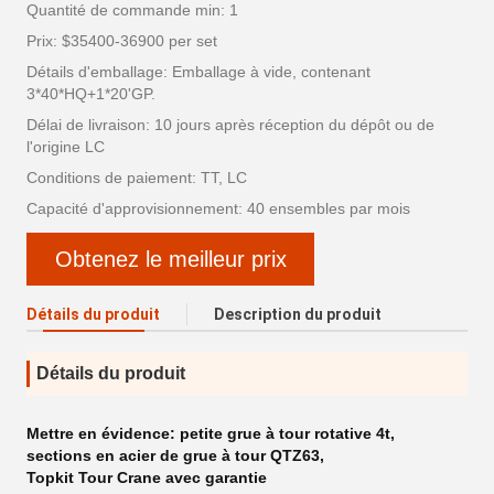
Quantité de commande min: 1
Prix: $35400-36900 per set
Détails d'emballage: Emballage à vide, contenant
3*40*HQ+1*20'GP.
Délai de livraison: 10 jours après réception du dépôt ou de
l'origine LC
Conditions de paiement: TT, LC
Capacité d'approvisionnement: 40 ensembles par mois
Obtenez le meilleur prix
Détails du produit
Description du produit
Détails du produit
Mettre en évidence:
petite grue à tour rotative 4t
,
sections en acier de grue à tour QTZ63
,
Topkit Tour Crane avec garantie