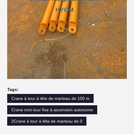
Tags:
Crane à tour à tête de marteau de 100 m
Crane mini-tour fixe à ascension autonome
2Crane à tour à tête de marteau de 0