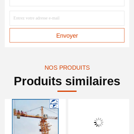
Envoyer
NOS PRODUITS
Produits similaires