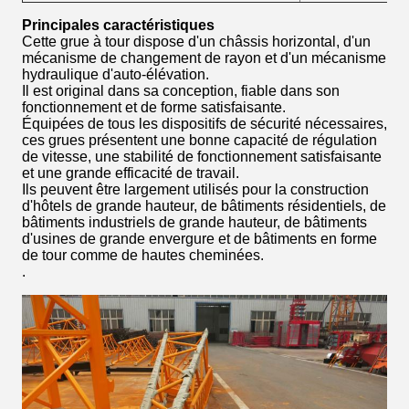
Principales caractéristiques
Cette grue à tour dispose d'un châssis horizontal, d'un
mécanisme de changement de rayon et d'un mécanisme
hydraulique d'auto-élévation.
Il est original dans sa conception, fiable dans son
fonctionnement et de forme satisfaisante.
Équipées de tous les dispositifs de sécurité nécessaires,
ces grues présentent une bonne capacité de régulation
de vitesse, une stabilité de fonctionnement satisfaisante
et une grande efficacité de travail.
Ils peuvent être largement utilisés pour la construction
d'hôtels de grande hauteur, de bâtiments résidentiels, de
bâtiments industriels de grande hauteur, de bâtiments
d'usines de grande envergure et de bâtiments en forme
de tour comme de hautes cheminées.
.