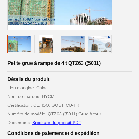
Petite grue à rampe de 4 t QTZ63 ((5011)
Détails du produit
Lieu d'origine: Chine
Nom de marque: HYCM
Certification: CE, ISO, GOST, CU-TR
Numéro de modèle: QTZ63 ((5011) Grue à tour
Documents:
Brochure du produit PDF
Conditions de paiement et d'expédition