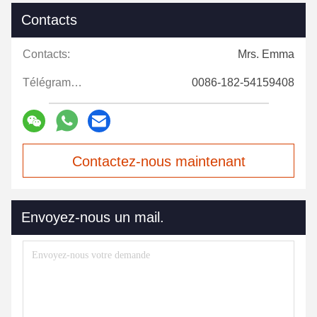
Contacts
Contacts:
Mrs. Emma
Télégramme:
0086-182-54159408
Contactez-nous maintenant
Envoyez-nous un mail.