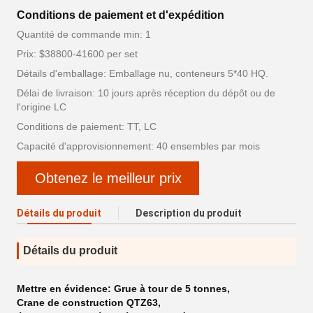
Conditions de paiement et d'expédition
Quantité de commande min: 1
Prix: $38800-41600 per set
Détails d'emballage: Emballage nu, conteneurs 5*40 HQ.
Délai de livraison: 10 jours après réception du dépôt ou de
l'origine LC
Conditions de paiement: TT, LC
Capacité d'approvisionnement: 40 ensembles par mois
Obtenez le meilleur prix
Détails du produit
Description du produit
Détails du produit
Mettre en évidence:
Grue à tour de 5 tonnes
,
Crane de construction QTZ63
,