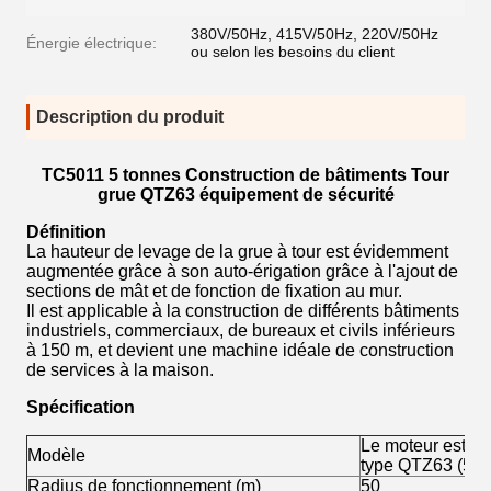
380V/50Hz, 415V/50Hz, 220V/50Hz
Énergie électrique:
ou selon les besoins du client
Description du produit
TC5011 5 tonnes Construction de bâtiments Tour
grue QTZ63 équipement de sécurité
Définition
La hauteur de levage de la grue à tour est évidemment
augmentée grâce à son auto-érigation grâce à l'ajout de
sections de mât et de fonction de fixation au mur.
Il est applicable à la construction de différents bâtiments
industriels, commerciaux, de bureaux et civils inférieurs
à 150 m, et devient une machine idéale de construction
de services à la maison.
Spécification
Le moteur est éq
Modèle
type QTZ63 (501
Radius de fonctionnement (m)
50