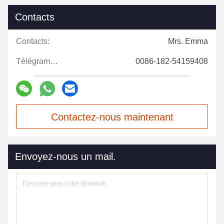
Contacts
Contacts:
Mrs. Emma
Télégramme:
0086-182-54159408
Contactez-nous maintenant
Envoyez-nous un mail.