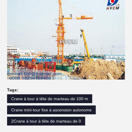
Tags:
Crane à tour à tête de marteau de 100 m
Crane mini-tour fixe à ascension autonome
2Crane à tour à tête de marteau de 0