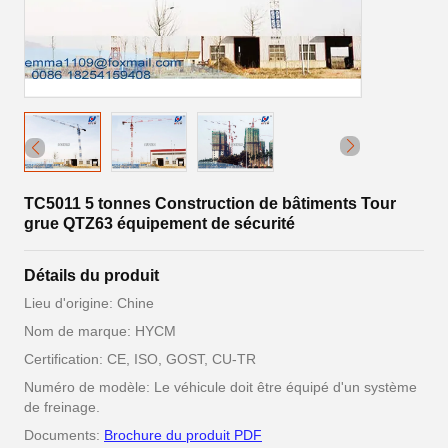
TC5011 5 tonnes Construction de bâtiments Tour
grue QTZ63 équipement de sécurité
Détails du produit
Lieu d'origine: Chine
Nom de marque: HYCM
Certification: CE, ISO, GOST, CU-TR
Numéro de modèle: Le véhicule doit être équipé d'un système
de freinage.
Documents:
Brochure du produit PDF