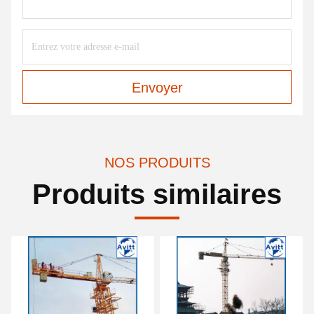
Envoyer
NOS PRODUITS
Produits similaires