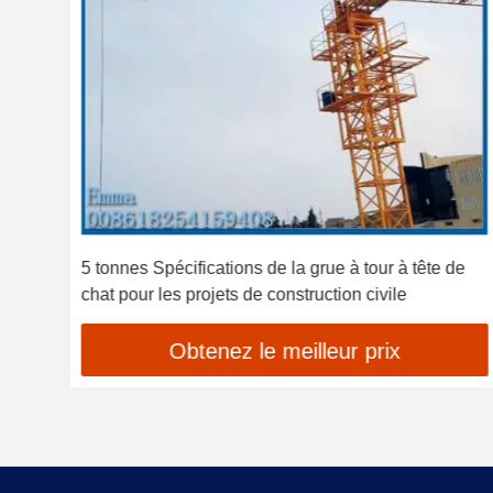
5 tonnes Spécifications de la grue à tour à tête de
chat pour les projets de construction civile
Obtenez le meilleur prix