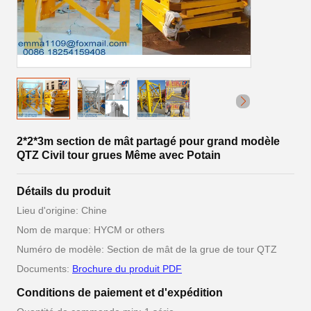
2*2*3m section de mât partagé pour grand modèle
QTZ Civil tour grues Même avec Potain
Détails du produit
Lieu d'origine: Chine
Nom de marque: HYCM or others
Numéro de modèle: Section de mât de la grue de tour QTZ
Documents:
Brochure du produit PDF
Conditions de paiement et d'expédition