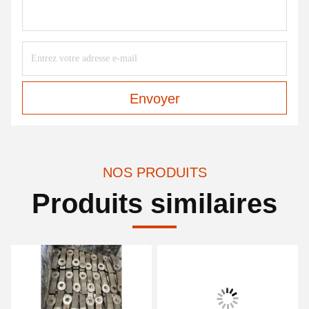
Envoyer
NOS PRODUITS
Produits similaires