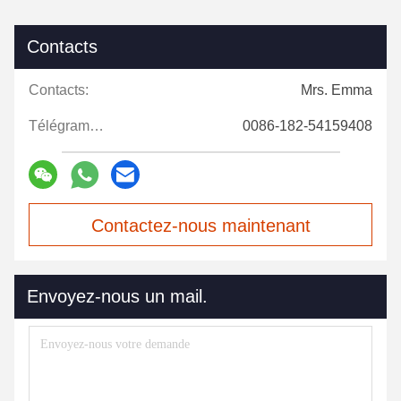
Contacts
Contacts:
Mrs. Emma
Télégramme:
0086-182-54159408
Contactez-nous maintenant
Envoyez-nous un mail.