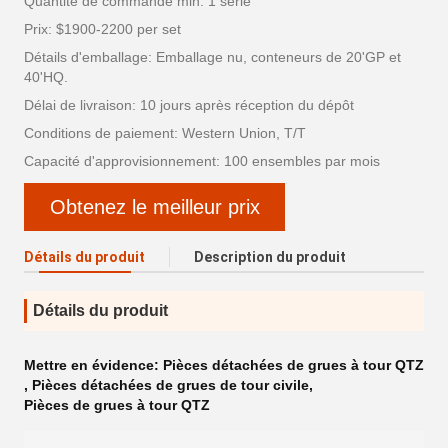
Quantité de commande min: 1 série
Prix: $1900-2200 per set
Détails d'emballage: Emballage nu, conteneurs de 20'GP et
40'HQ.
Délai de livraison: 10 jours après réception du dépôt
Conditions de paiement: Western Union, T/T
Capacité d'approvisionnement: 100 ensembles par mois
Obtenez le meilleur prix
Détails du produit
Description du produit
Détails du produit
Mettre en évidence:
Pièces détachées de grues à tour QTZ
,
Pièces détachées de grues de tour civile
,
Pièces de grues à tour QTZ