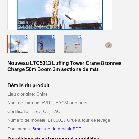
Nouveau LTC5013 Luffing Tower Crane 8 tonnes
Charge 50m Boom 3m sections de mât
Détails du produit
Lieu d'origine: Chine
Nom de marque: AVITT, HYCM or others
Certification: ISO, CE, EAC
Numéro de modèle: LTC5013 Grue à tour de levage
Documents:
Brochure du produit PDF