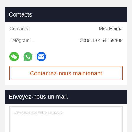
Contacts
Contacts:
Mrs. Emma
Télégramme:
0086-182-54159408
Contactez-nous maintenant
Envoyez-nous un mail.