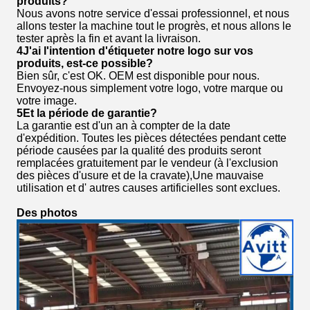
produits?
Nous avons notre service d'essai professionnel, et nous
allons tester la machine tout le progrès, et nous allons le
tester après la fin et avant la livraison.
4J'ai l'intention d'étiqueter notre logo sur vos
produits, est-ce possible?
Bien sûr, c'est OK. OEM est disponible pour nous.
Envoyez-nous simplement votre logo, votre marque ou
votre image.
5Et la période de garantie?
La garantie est d'un an à compter de la date
d'expédition. Toutes les pièces détectées pendant cette
période causées par la qualité des produits seront
remplacées gratuitement par le vendeur (à l'exclusion
des pièces d'usure et de la cravate),Une mauvaise
utilisation et d' autres causes artificielles sont exclues.
Des photos