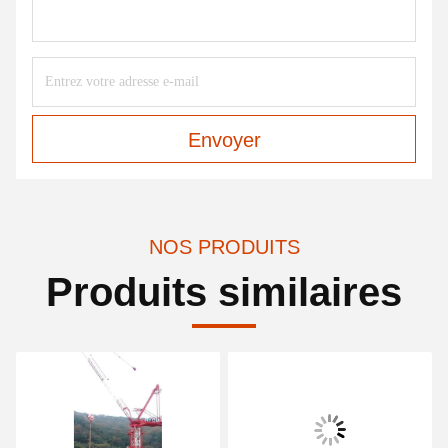
Envoyer
NOS PRODUITS
Produits similaires