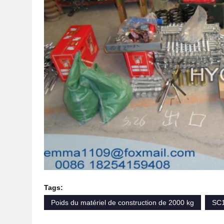
Tags:
Poids du matériel de construction de 2000 kg
SC1