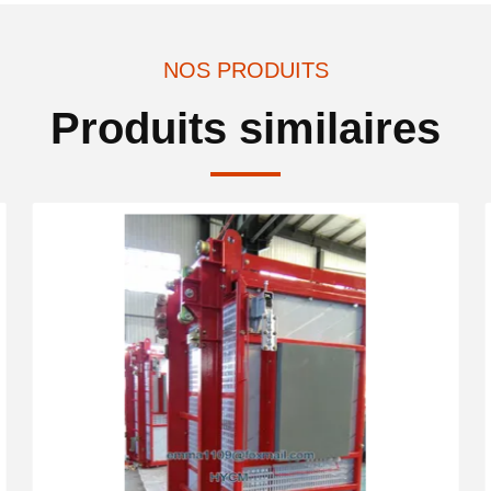
NOS PRODUITS
Produits similaires