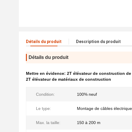
Détails du produit
Description du produit
Détails du produit
Mettre en évidence:
2T élévateur de construction de
2T élévateur de matériaux de construction
Condition:
100% neuf
Le type:
Montage de câbles électriqu
Max. la taille:
150 à 200 m