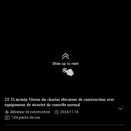
2T 33 m/min Vitesse du chariot élévateur de construction avec
équipement de sécurité de contrôle normal
élévateur de construction
2024-11-18
104 points de vue