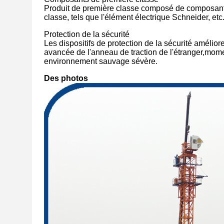
Produit de première classe composé de composants 
classe, tels que l'élément électrique Schneider, etc
Protection de la sécurité
Les dispositifs de protection de la sécurité amélior
avancée de l'anneau de traction de l'étranger,mome
environnement sauvage sévère.
Des photos