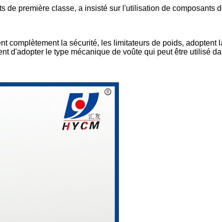
de première classe, a insisté sur l'utilisation de composants 
.
ent complètement la sécurité, les limitateurs de poids, adoptent l
nt d'adopter le type mécanique de voûte qui peut être utilisé d