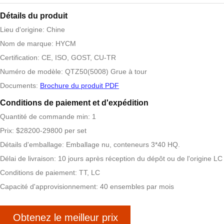
Détails du produit
Lieu d'origine: Chine
Nom de marque: HYCM
Certification: CE, ISO, GOST, CU-TR
Numéro de modèle: QTZ50(5008) Grue à tour
Documents:
Brochure du produit PDF
Conditions de paiement et d'expédition
Quantité de commande min: 1
Prix: $28200-29800 per set
Détails d'emballage: Emballage nu, conteneurs 3*40 HQ.
Délai de livraison: 10 jours après réception du dépôt ou de l'origine LC
Conditions de paiement: TT, LC
Capacité d'approvisionnement: 40 ensembles par mois
Obtenez le meilleur prix