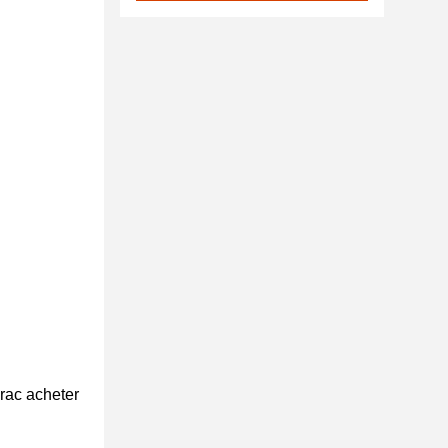
vrac acheter