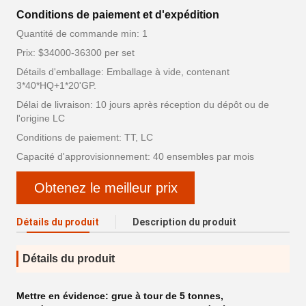
Conditions de paiement et d'expédition
Quantité de commande min: 1
Prix: $34000-36300 per set
Détails d'emballage: Emballage à vide, contenant
3*40*HQ+1*20'GP.
Délai de livraison: 10 jours après réception du dépôt ou de
l'origine LC
Conditions de paiement: TT, LC
Capacité d'approvisionnement: 40 ensembles par mois
Obtenez le meilleur prix
Détails du produit
Description du produit
Détails du produit
Mettre en évidence:
grue à tour de 5 tonnes
,