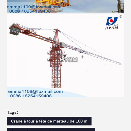
Tags:
Crane à tour à tête de marteau de 100 m