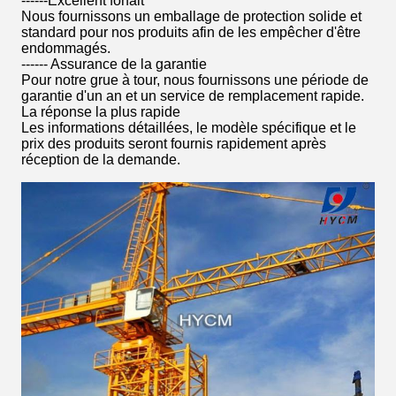
------Excellent forfait
Nous fournissons un emballage de protection solide et
standard pour nos produits afin de les empêcher d'être
endommagés.
------ Assurance de la garantie
Pour notre grue à tour, nous fournissons une période de
garantie d'un an et un service de remplacement rapide.
La réponse la plus rapide
Les informations détaillées, le modèle spécifique et le
prix des produits seront fournis rapidement après
réception de la demande.