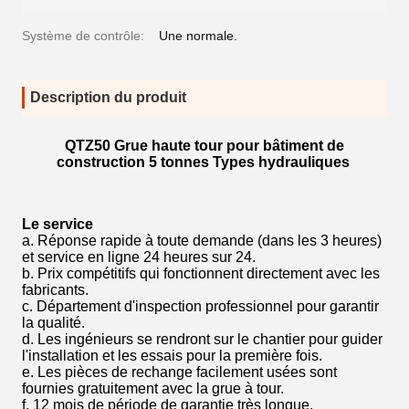
Système de contrôle:
Une normale.
Description du produit
QTZ50 Grue haute tour pour bâtiment de
construction 5 tonnes Types hydrauliques
Le service
a. Réponse rapide à toute demande (dans les 3 heures)
et service en ligne 24 heures sur 24.
b. Prix compétitifs qui fonctionnent directement avec les
fabricants.
c. Département d'inspection professionnel pour garantir
la qualité.
d. Les ingénieurs se rendront sur le chantier pour guider
l'installation et les essais pour la première fois.
e. Les pièces de rechange facilement usées sont
fournies gratuitement avec la grue à tour.
f. 12 mois de période de garantie très longue.