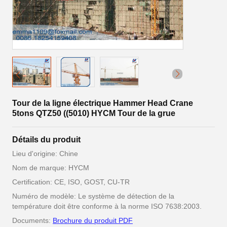
Tour de la ligne électrique Hammer Head Crane
5tons QTZ50 ((5010) HYCM Tour de la grue
Détails du produit
Lieu d'origine: Chine
Nom de marque: HYCM
Certification: CE, ISO, GOST, CU-TR
Numéro de modèle: Le système de détection de la
température doit être conforme à la norme ISO 7638:2003.
Documents:
Brochure du produit PDF