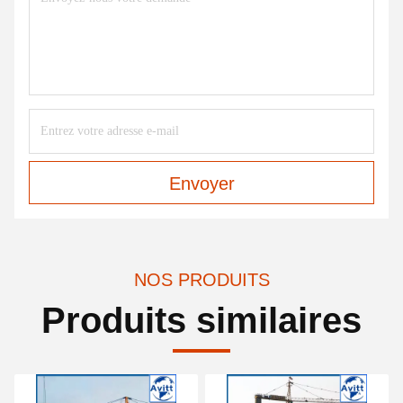
Envoyer
NOS PRODUITS
Produits similaires