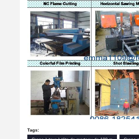
Tags: