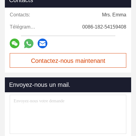
Contacts
Contacts:
Mrs. Emma
Télégramme:
0086-182-54159408
Contactez-nous maintenant
Envoyez-nous un mail.