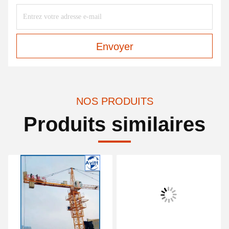
Envoyer
NOS PRODUITS
Produits similaires