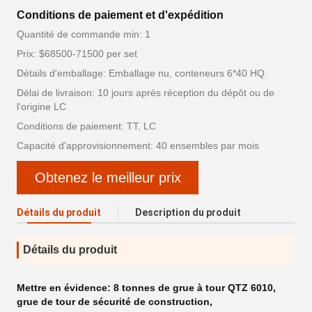
Conditions de paiement et d'expédition
Quantité de commande min: 1
Prix: $68500-71500 per set
Détails d'emballage: Emballage nu, conteneurs 6*40 HQ.
Délai de livraison: 10 jours après réception du dépôt ou de
l'origine LC
Conditions de paiement: TT, LC
Capacité d'approvisionnement: 40 ensembles par mois
Obtenez le meilleur prix
Détails du produit
Description du produit
Détails du produit
Mettre en évidence:
8 tonnes de grue à tour QTZ 6010
,
grue de tour de sécurité de construction
,