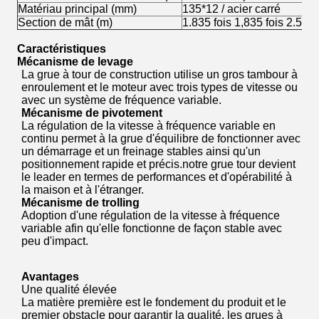
Matériau principal (mm)
135*12 / acier carré
Section de mât (m)
1.835 fois 1,835 fois 2.5
Caractéristiques
Mécanisme de levage
La grue à tour de construction utilise un gros tambour à
enroulement et le moteur avec trois types de vitesse ou
avec un système de fréquence variable.
Mécanisme de pivotement
La régulation de la vitesse à fréquence variable en
continu permet à la grue d'équilibre de fonctionner avec
un démarrage et un freinage stables ainsi qu'un
positionnement rapide et précis.notre grue tour devient
le leader en termes de performances et d'opérabilité à
la maison et à l'étranger.
Mécanisme de trolling
Adoption d'une régulation de la vitesse à fréquence
variable afin qu'elle fonctionne de façon stable avec
peu d'impact.
Avantages
Une qualité élevée
La matière première est le fondement du produit et le
premier obstacle pour garantir la qualité. les grues à