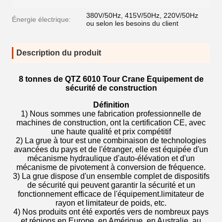
380V/50Hz, 415V/50Hz, 220V/50Hz
Énergie électrique:
ou selon les besoins du client
Description du produit
8 tonnes de QTZ 6010 Tour Crane Équipement de
sécurité de construction
Définition
1) Nous sommes une fabrication professionnelle de
machines de construction, ont la certification CE, avec
une haute qualité et prix compétitif
2) La grue à tour est une combinaison de technologies
avancées du pays et de l'étranger, elle est équipée d'un
mécanisme hydraulique d'auto-élévation et d'un
mécanisme de pivotement à conversion de fréquence.
3) La grue dispose d'un ensemble complet de dispositifs
de sécurité qui peuvent garantir la sécurité et un
fonctionnement efficace de l'équipement.limitateur de
rayon et limitateur de poids, etc.
4) Nos produits ont été exportés vers de nombreux pays
et régions en Europe, en Amérique, en Australie, au