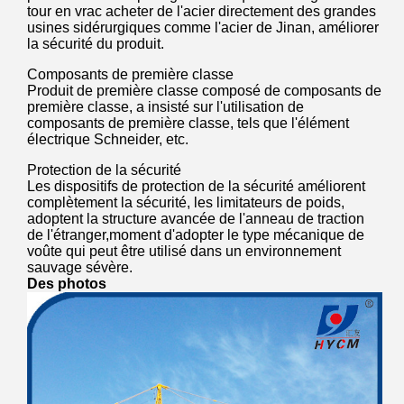
tour en vrac acheter de l'acier directement des grandes
usines sidérurgiques comme l'acier de Jinan, améliorer
la sécurité du produit.
Composants de première classe
Produit de première classe composé de composants de
première classe, a insisté sur l'utilisation de
composants de première classe, tels que l'élément
électrique Schneider, etc.
Protection de la sécurité
Les dispositifs de protection de la sécurité améliorent
complètement la sécurité, les limitateurs de poids,
adoptent la structure avancée de l'anneau de traction
de l'étranger,moment d'adopter le type mécanique de
voûte qui peut être utilisé dans un environnement
sauvage sévère.
Des photos