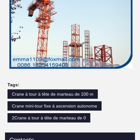
Tags:
Crane à tour à tête de marteau de 100 m
Crane mini-tour fixe à ascension autonome
2Crane à tour à tête de marteau de 0