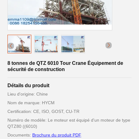
8 tonnes de QTZ 6010 Tour Crane Équipement de
sécurité de construction
Détails du produit
Lieu d'origine: Chine
Nom de marque: HYCM
Certification: CE, ISO, GOST, CU-TR
Numéro de modèle: Le moteur est équipé d'un moteur de type
QTZ80 ((6010)
Documents:
Brochure du produit PDF