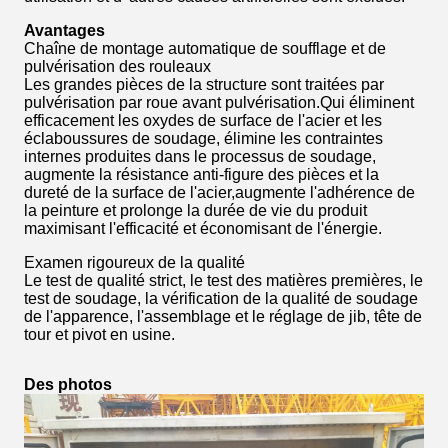
Avantages
Chaîne de montage automatique de soufflage et de
pulvérisation des rouleaux
Les grandes pièces de la structure sont traitées par
pulvérisation par roue avant pulvérisation.Qui éliminent
efficacement les oxydes de surface de l'acier et les
éclaboussures de soudage, élimine les contraintes
internes produites dans le processus de soudage,
augmente la résistance anti-figure des pièces et la
dureté de la surface de l'acier,augmente l'adhérence de
la peinture et prolonge la durée de vie du produit
maximisant l'efficacité et économisant de l'énergie.
Examen rigoureux de la qualité
Le test de qualité strict, le test des matières premières, le
test de soudage, la vérification de la qualité de soudage
de l'apparence, l'assemblage et le réglage de jib, tête de
tour et pivot en usine.
Des photos