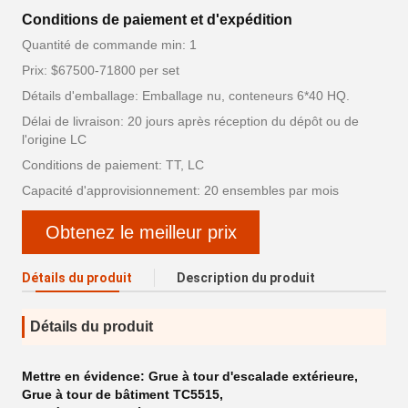
Conditions de paiement et d'expédition
Quantité de commande min: 1
Prix: $67500-71800 per set
Détails d'emballage: Emballage nu, conteneurs 6*40 HQ.
Délai de livraison: 20 jours après réception du dépôt ou de
l'origine LC
Conditions de paiement: TT, LC
Capacité d'approvisionnement: 20 ensembles par mois
Obtenez le meilleur prix
Détails du produit
Description du produit
Détails du produit
Mettre en évidence:
Grue à tour d'escalade extérieure
,
Grue à tour de bâtiment TC5515
,