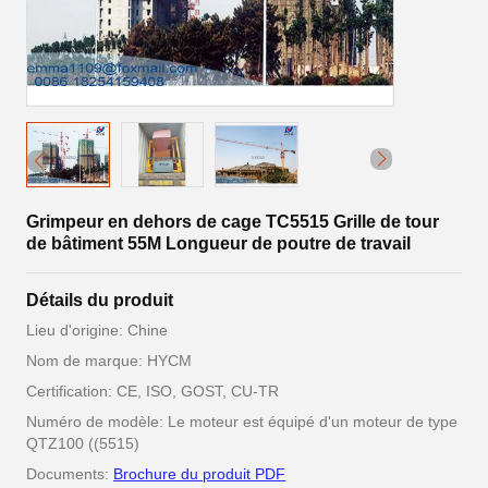
Grimpeur en dehors de cage TC5515 Grille de tour
de bâtiment 55M Longueur de poutre de travail
Détails du produit
Lieu d'origine: Chine
Nom de marque: HYCM
Certification: CE, ISO, GOST, CU-TR
Numéro de modèle: Le moteur est équipé d'un moteur de type
QTZ100 ((5515)
Documents:
Brochure du produit PDF