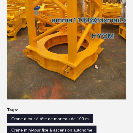
Tags:
Crane à tour à tête de marteau de 100 m
Crane mini-tour fixe à ascension autonome