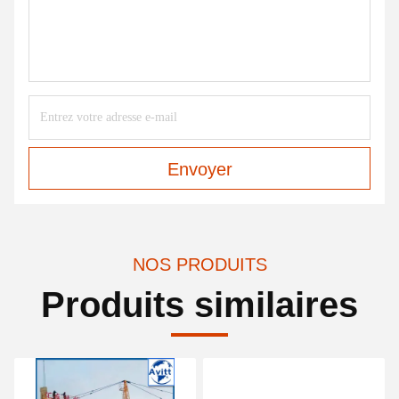
Envoyer
NOS PRODUITS
Produits similaires