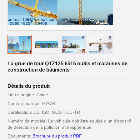
La grue de tour QTZ125 6515 outils et machines de
construction de bâtiments
Détails du produit
Lieu d'origine: Chine
Nom de marque: HYCM
Certification: CE, ISO, GOST, CU-TR
Numéro de modèle: Le véhicule doit être équipé d'un dispositif
de détection de la pollution atmosphérique.
Documents:
Brochure du produit PDF