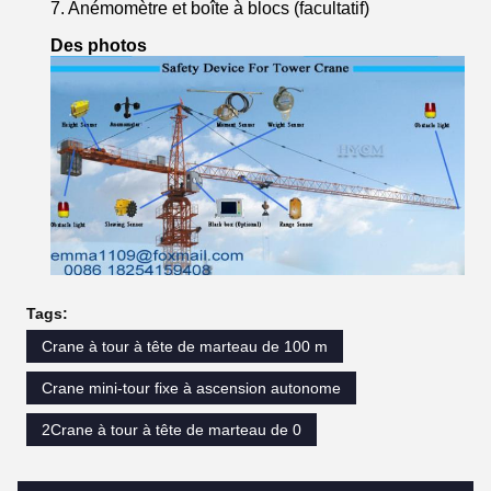
7. Anémomètre et boîte à blocs (facultatif)
Des photos
Tags:
Crane à tour à tête de marteau de 100 m
Crane mini-tour fixe à ascension autonome
2Crane à tour à tête de marteau de 0