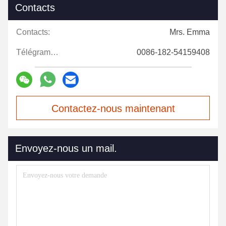
Contacts
Contacts:
Mrs. Emma
Télégramme:
0086-182-54159408
Contactez-nous maintenant
Envoyez-nous un mail.