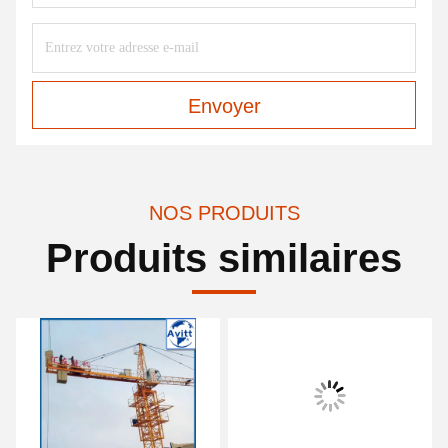
Envoyer
NOS PRODUITS
Produits similaires