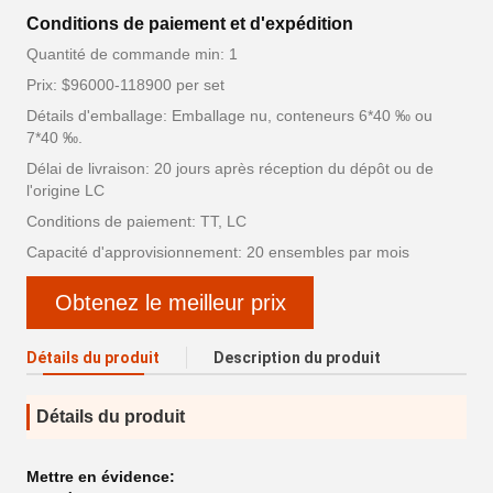
Conditions de paiement et d'expédition
Quantité de commande min: 1
Prix: $96000-118900 per set
Détails d'emballage: Emballage nu, conteneurs 6*40 ‰ ou
7*40 ‰.
Délai de livraison: 20 jours après réception du dépôt ou de
l'origine LC
Conditions de paiement: TT, LC
Capacité d'approvisionnement: 20 ensembles par mois
Obtenez le meilleur prix
Détails du produit
Description du produit
Détails du produit
Mettre en évidence: