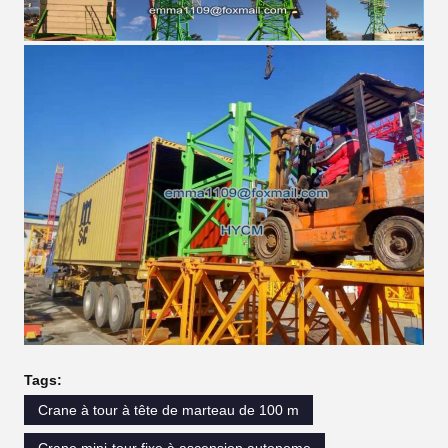
Tags:
Crane à tour à tête de marteau de 100 m