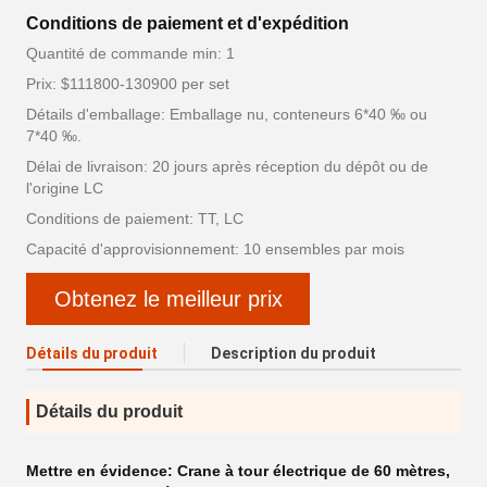
Conditions de paiement et d'expédition
Quantité de commande min: 1
Prix: $111800-130900 per set
Détails d'emballage: Emballage nu, conteneurs 6*40 ‰ ou
7*40 ‰.
Délai de livraison: 20 jours après réception du dépôt ou de
l'origine LC
Conditions de paiement: TT, LC
Capacité d'approvisionnement: 10 ensembles par mois
Obtenez le meilleur prix
Détails du produit
Description du produit
Détails du produit
Mettre en évidence:
Crane à tour électrique de 60 mètres
,