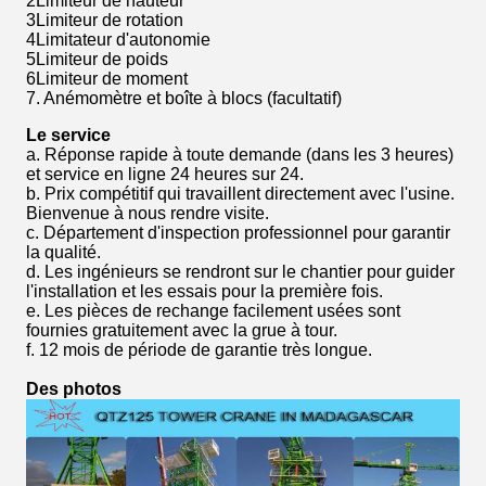
2Limiteur de hauteur
3Limiteur de rotation
4Limitateur d'autonomie
5Limiteur de poids
6Limiteur de moment
7. Anémomètre et boîte à blocs (facultatif)
Le service
a. Réponse rapide à toute demande (dans les 3 heures)
et service en ligne 24 heures sur 24.
b. Prix compétitif qui travaillent directement avec l'usine.
Bienvenue à nous rendre visite.
c. Département d'inspection professionnel pour garantir
la qualité.
d. Les ingénieurs se rendront sur le chantier pour guider
l'installation et les essais pour la première fois.
e. Les pièces de rechange facilement usées sont
fournies gratuitement avec la grue à tour.
f. 12 mois de période de garantie très longue.
Des photos