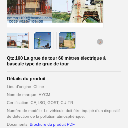
Qtz 160 La grue de tour 60 mètres électrique à
bascule type de grue de tour
Détails du produit
Lieu d'origine: Chine
Nom de marque: HYCM
Certification: CE, ISO, GOST, CU-TR
Numéro de modèle: Le véhicule doit être équipé d'un dispositif
de détection de la pollution atmosphérique.
Documents:
Brochure du produit PDF