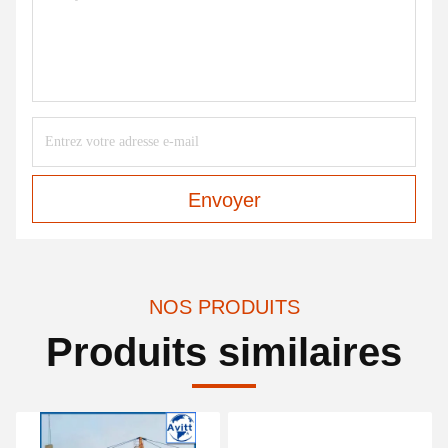
Envoyer
NOS PRODUITS
Produits similaires