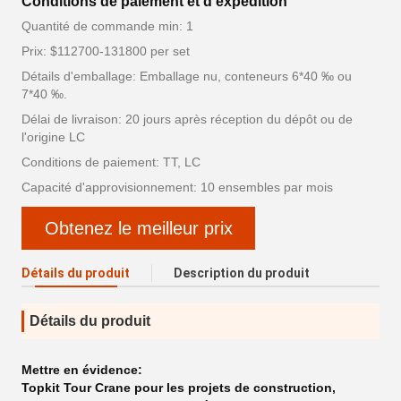
Conditions de paiement et d'expédition
Quantité de commande min: 1
Prix: $112700-131800 per set
Détails d'emballage: Emballage nu, conteneurs 6*40 ‰ ou
7*40 ‰.
Délai de livraison: 20 jours après réception du dépôt ou de
l'origine LC
Conditions de paiement: TT, LC
Capacité d'approvisionnement: 10 ensembles par mois
Obtenez le meilleur prix
Détails du produit
Description du produit
Détails du produit
Mettre en évidence:
Topkit Tour Crane pour les projets de construction
,