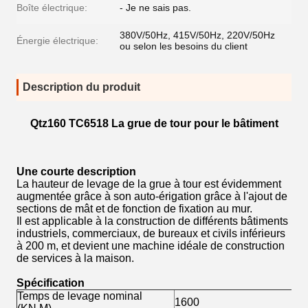
Boîte électrique:
- Je ne sais pas.
380V/50Hz, 415V/50Hz, 220V/50Hz
Énergie électrique:
ou selon les besoins du client
Description du produit
Qtz160 TC6518 La grue de tour pour le bâtiment
Une courte description
La hauteur de levage de la grue à tour est évidemment
augmentée grâce à son auto-érigation grâce à l'ajout de
sections de mât et de fonction de fixation au mur.
Il est applicable à la construction de différents bâtiments
industriels, commerciaux, de bureaux et civils inférieurs
à 200 m, et devient une machine idéale de construction
de services à la maison.
Spécification
Temps de levage nominal
1600