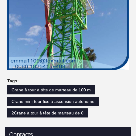
Tags:
Crane à tour à tête de marteau de 100 m
Crane mini-tour fixe à ascension autonome
2Crane à tour à tête de marteau de 0
Contacts