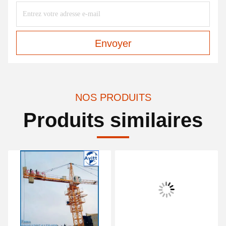
Envoyer
NOS PRODUITS
Produits similaires