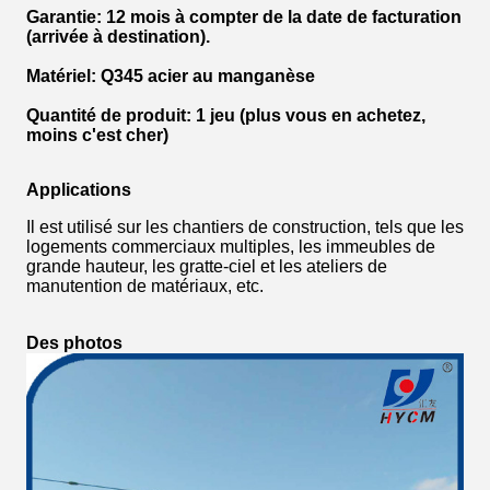
Garantie
: 12 mois à compter de la date de facturation
(arrivée à destination).
Matériel
: Q345 acier au manganèse
Quantité de produit
: 1 jeu (plus vous en achetez,
moins c'est cher)
Applications
Il est utilisé sur les chantiers de construction, tels que les
logements commerciaux multiples, les immeubles de
grande hauteur, les gratte-ciel et les ateliers de
manutention de matériaux, etc.
Des photos