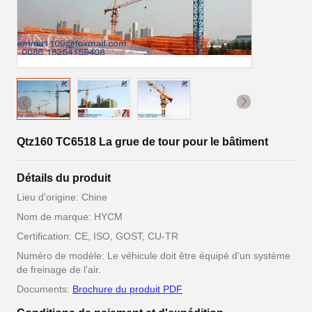
Qtz160 TC6518 La grue de tour pour le bâtiment
Détails du produit
Lieu d'origine: Chine
Nom de marque: HYCM
Certification: CE, ISO, GOST, CU-TR
Numéro de modèle: Le véhicule doit être équipé d'un système
de freinage de l'air.
Documents:
Brochure du produit PDF