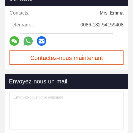
Contacts:
Mrs. Emma
Télégramme:
0086-182-54159408
Contactez-nous maintenant
Envoyez-nous un mail.