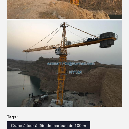
Tags:
Crane à tour à tête de marteau de 100 m