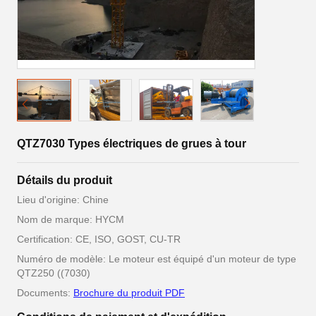
QTZ7030 Types électriques de grues à tour
Détails du produit
Lieu d'origine: Chine
Nom de marque: HYCM
Certification: CE, ISO, GOST, CU-TR
Numéro de modèle: Le moteur est équipé d'un moteur de type
QTZ250 ((7030)
Documents:
Brochure du produit PDF