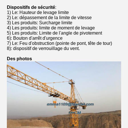
Dispositifs de sécurité
:
1) Le
: Hauteur de levage limite
2) Le
: dépassement de la limite de vitesse
3) Les produits
: Surcharge limite
4) Les produits
: limite de moment de levage
5) Les produits
: Limite de l'angle de pivotement
6): Bouton d'arrêt d'urgence
7) Le
: Feu d'obstruction (pointe de pont, tête de tour)
8): dispositif de verrouillage du vent.
Des photos