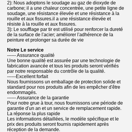
2): Nous adoptons le soudage au gaz de dioxyde de
carbone; il a une chaleur concentrée, une petite ligne de
soudage, une résistance élevée et une résistance à la
rouille et aux fissures.il a une résistance élevée et
résiste à la rouille et aux fissures.
3): Le soufflage par tir est utilisé pour renforcer la dureté
de la surface de l'acier; améliorer l'adhérence de la
peinture et prolonger sa durée de vie
Notre
Le service
------ Assurance qualité
Une bonne qualité est assurée par une technologie de
fabrication avancée et tous les produits seront vérifiés
par notre responsable du contrôle de la qualité.
------Excellent forfait
Nous fournissons un emballage de protection solide et
standard pour nos produits afin de les empêcher d'être
endommagés.
------ Assurance de la garantie
Pour notre grue à tour, nous fournissons une période de
garantie d'un an et un service de remplacement rapide.
La réponse la plus rapide
Les informations détaillées, le modèle spécifique et le
prix des produits seront fournis rapidement après
réception de la demande.