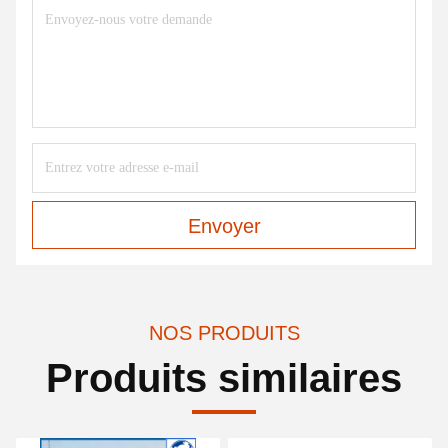
Envoyer
NOS PRODUITS
Produits similaires