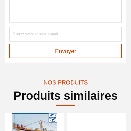
Envoyer
NOS PRODUITS
Produits similaires