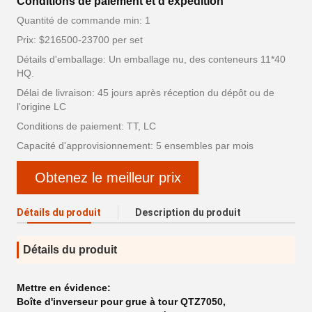
Conditions de paiement et d'expédition
Quantité de commande min: 1
Prix: $216500-23700 per set
Détails d'emballage: Un emballage nu, des conteneurs 11*40
HQ.
Délai de livraison: 45 jours après réception du dépôt ou de
l'origine LC
Conditions de paiement: TT, LC
Capacité d'approvisionnement: 5 ensembles par mois
Obtenez le meilleur prix
Détails du produit
Description du produit
Détails du produit
Mettre en évidence:
Boîte d'inverseur pour grue à tour QTZ7050
,