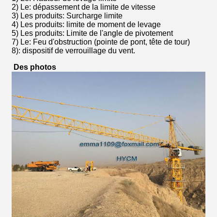
2) Le
: dépassement de la limite de vitesse
3) Les produits
: Surcharge limite
4) Les produits
: limite de moment de levage
5) Les produits
: Limite de l'angle de pivotement
7) Le
: Feu d'obstruction (pointe de pont, tête de tour)
8): dispositif de verrouillage du vent.
Des photos