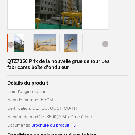
QTZ7050 Prix de la nouvelle grue de tour Les
fabricants boîte d'onduleur
Détails du produit
Lieu d'origine: Chine
Nom de marque: HYCM
Certification: CE, ISO, GOST, CU-TR
Numéro de modèle: K500(7050) Grue à tour
Documents:
Brochure du produit PDF