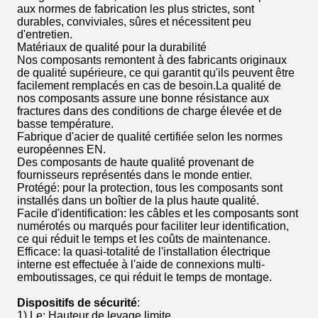
aux normes de fabrication les plus strictes, sont
durables, conviviales, sûres et nécessitent peu
d'entretien.
Matériaux de qualité pour la durabilité
Nos composants remontent à des fabricants originaux
de qualité supérieure, ce qui garantit qu'ils peuvent être
facilement remplacés en cas de besoin.La qualité de
nos composants assure une bonne résistance aux
fractures dans des conditions de charge élevée et de
basse température.
Fabrique d'acier de qualité certifiée selon les normes
européennes EN.
Des composants de haute qualité provenant de
fournisseurs représentés dans le monde entier.
Protégé: pour la protection, tous les composants sont
installés dans un boîtier de la plus haute qualité.
Facile d'identification: les câbles et les composants sont
numérotés ou marqués pour faciliter leur identification,
ce qui réduit le temps et les coûts de maintenance.
Efficace: la quasi-totalité de l'installation électrique
interne est effectuée à l'aide de connexions multi-
emboutissages, ce qui réduit le temps de montage.
Dispositifs de sécurité
:
1) Le
: Hauteur de levage limite