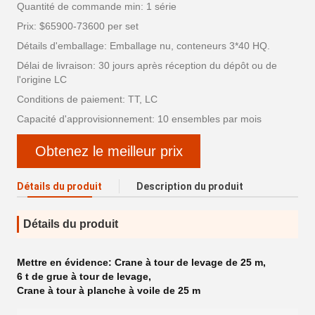
Quantité de commande min: 1 série
Prix: $65900-73600 per set
Détails d'emballage: Emballage nu, conteneurs 3*40 HQ.
Délai de livraison: 30 jours après réception du dépôt ou de
l'origine LC
Conditions de paiement: TT, LC
Capacité d'approvisionnement: 10 ensembles par mois
Obtenez le meilleur prix
Détails du produit
Description du produit
Détails du produit
Mettre en évidence:
Crane à tour de levage de 25 m
,
6 t de grue à tour de levage
,
Crane à tour à planche à voile de 25 m