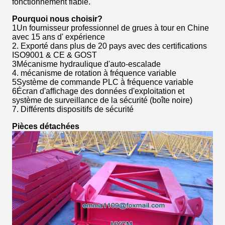
fonctionnement fiable.
Pourquoi nous choisir?
1Un fournisseur professionnel de grues à tour en Chine
avec 15 ans d' expérience
2. Exporté dans plus de 20 pays avec des certifications
ISO9001 & CE & GOST
3Mécanisme hydraulique d'auto-escalade
4. mécanisme de rotation à fréquence variable
5Système de commande PLC à fréquence variable
6Écran d'affichage des données d'exploitation et
système de surveillance de la sécurité (boîte noire)
7. Différents dispositifs de sécurité
Pièces détachées