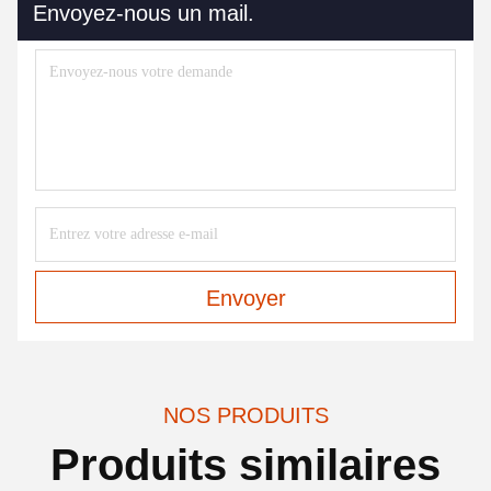
Envoyez-nous un mail.
Envoyer
NOS PRODUITS
Produits similaires