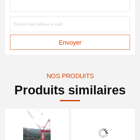
Envoyer
NOS PRODUITS
Produits similaires