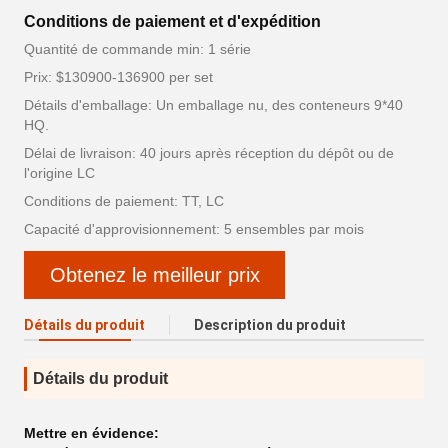
Conditions de paiement et d'expédition
Quantité de commande min: 1 série
Prix: $130900-136900 per set
Détails d'emballage: Un emballage nu, des conteneurs 9*40
HQ.
Délai de livraison: 40 jours après réception du dépôt ou de
l'origine LC
Conditions de paiement: TT, LC
Capacité d'approvisionnement: 5 ensembles par mois
Obtenez le meilleur prix
Détails du produit
Description du produit
Détails du produit
Mettre en évidence: