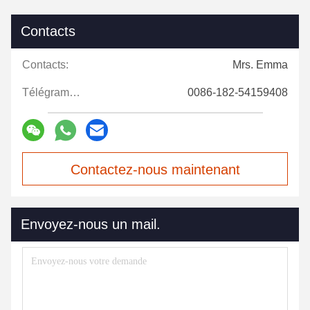
Contacts
Contacts:
Mrs. Emma
Télégramme:
0086-182-54159408
Contactez-nous maintenant
Envoyez-nous un mail.