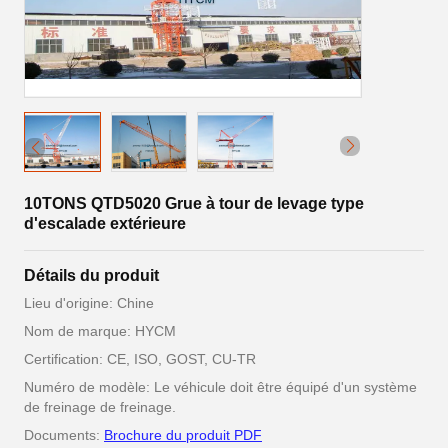
10TONS QTD5020 Grue à tour de levage type
d'escalade extérieure
Détails du produit
Lieu d'origine: Chine
Nom de marque: HYCM
Certification: CE, ISO, GOST, CU-TR
Numéro de modèle: Le véhicule doit être équipé d'un système
de freinage de freinage.
Documents:
Brochure du produit PDF