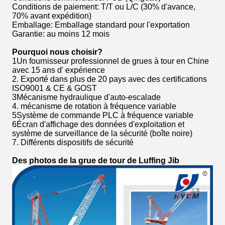
Conditions de paiement: T/T ou L/C (30% d'avance,
70% avant expédition)
Emballage: Emballage standard pour l'exportation
Garantie: au moins 12 mois
Pourquoi nous choisir?
1Un fournisseur professionnel de grues à tour en Chine
avec 15 ans d' expérience
2. Exporté dans plus de 20 pays avec des certifications
ISO9001 & CE & GOST
3Mécanisme hydraulique d'auto-escalade
4. mécanisme de rotation à fréquence variable
5Système de commande PLC à fréquence variable
6Écran d'affichage des données d'exploitation et
système de surveillance de la sécurité (boîte noire)
7. Différents dispositifs de sécurité
Des photos de la grue de tour de Luffing Jib