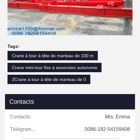
Tags:
Crane à tour à tête de marteau de 100 m
Crane mini-tour fixe à ascension autonome
2Crane à tour à tête de marteau de 0
Contacts
Contacts:
Mrs. Emma
Télégramme:
0086-182-54159408