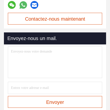
Contactez-nous maintenant
Envoyez-nous un mail.
Envoyer