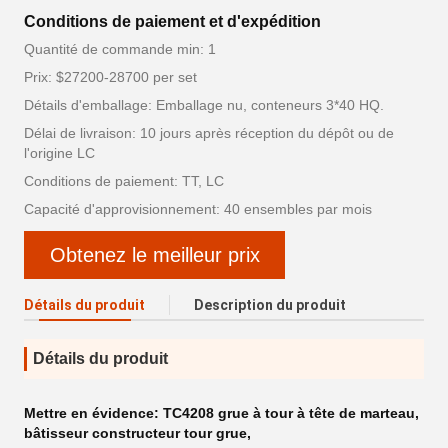
Conditions de paiement et d'expédition
Quantité de commande min: 1
Prix: $27200-28700 per set
Détails d'emballage: Emballage nu, conteneurs 3*40 HQ.
Délai de livraison: 10 jours après réception du dépôt ou de
l'origine LC
Conditions de paiement: TT, LC
Capacité d'approvisionnement: 40 ensembles par mois
Obtenez le meilleur prix
Détails du produit
Description du produit
Détails du produit
Mettre en évidence:
TC4208 grue à tour à tête de marteau
,
bâtisseur constructeur tour grue
,