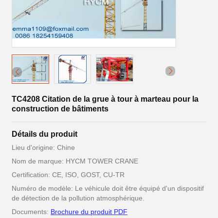
TC4208 Citation de la grue à tour à marteau pour la
construction de bâtiments
Détails du produit
Lieu d'origine: Chine
Nom de marque: HYCM TOWER CRANE
Certification: CE, ISO, GOST, CU-TR
Numéro de modèle: Le véhicule doit être équipé d'un dispositif
de détection de la pollution atmosphérique.
Documents:
Brochure du produit PDF