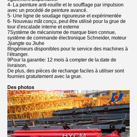
4- La peinture anti-rouille et le soufflage par impulsion
avec un procédé de peinture avancé.
5- Une ligne de soudage rigoureuse et expérimentée
6- Nouveau mât conçu, peut être utilisé pour la grue de
tour d'escalade interne et externe
7Système de mécanisme de marque bien connue,
système de commande électronique Schneider, moteur
Jjiangte ou Jiuhe
8Ingénieurs disponibles pour le service des machines à
l'étranger.
9Pour la garantie: 12 mois à compter de la date de
livraison.
De plus, des pièces de rechange faciles à utiliser sont
fournies gratuitement avec la grue.
Des photos