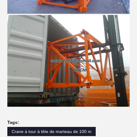
Tags:
Crane à tour à tête de marteau de 100 m