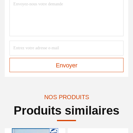
Envoyer
NOS PRODUITS
Produits similaires