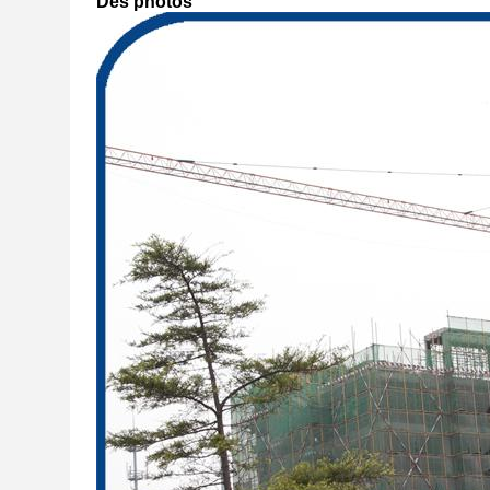
Des photos