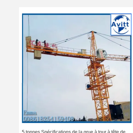
5 tonnes Spécifications de la grue à tour à tête de