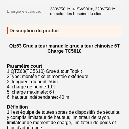
380V/50Hz, 415V/50Hz, 220V/50Hz
Énergie électrique:
ou selon les besoins du client
Description du produit
Qtz63 Grue à tour manuelle grue à tour chinoise 6T
Charge TC5610
Paramètre court
1.QTZ63(TC5610) Grue à tour Topkit
2Type: montée fixe et montée extérieure
3. longueur du pont: 56m
4. charge de pointe:1.0t
5. charge maximale: 6 t
6. hauteur indépendante: 40 m
Définition
1Il est équipé de toutes sortes de dispositifs de sécurité,
y compris limitateur de hauteur, limitateur de rayon,
limitateur de moment de charge, limitateur de poids et
bloc d'adhérence.