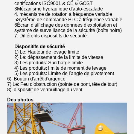
certifications ISO9001 & CE & GOST
3Mécanisme hydraulique d'auto-escalade
4. mécanisme de rotation à fréquence variable
5Système de commande PLC à fréquence variable
6Écran d'affichage des données d'exploitation et
système de surveillance de la sécurité (boîte noire)
7. Différents dispositifs de sécurité
Dispositifs de sécurité
1) Le
: Hauteur de levage limite
2) Le
: dépassement de la limite de vitesse
3) Les produits
: Surcharge limite
4) Les produits
: limite de moment de levage
5) Les produits
: Limite de l'angle de pivotement
6): Bouton d'arrêt d'urgence
7) Le
: Feu d'obstruction (pointe de pont, tête de tour)
8): dispositif de verrouillage du vent.
Des photos