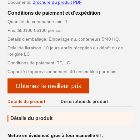
Documents:
Brochure du produit PDF
Conditions de paiement et d'expédition
Quantité de commande min: 1
Prix: $53100-56100 per set
Détails d'emballage: Emballage nu, conteneurs 5*40 HQ.
Délai de livraison: 10 jours après réception du dépôt ou de
l'origine LC
Conditions de paiement: TT, LC
Capacité d'approvisionnement: 40 ensembles par mois
Obtenez le meilleur prix
Détails du produit
Description du produit
Détails du produit
Mettre en évidence:
grue à tour manuelle 6T
,