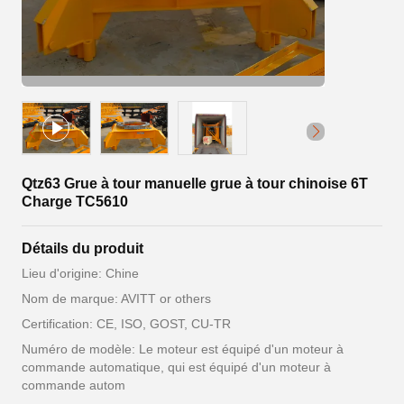
Qtz63 Grue à tour manuelle grue à tour chinoise 6T
Charge TC5610
Détails du produit
Lieu d'origine: Chine
Nom de marque: AVITT or others
Certification: CE, ISO, GOST, CU-TR
Numéro de modèle: Le moteur est équipé d'un moteur à
commande automatique, qui est équipé d'un moteur à
commande autom