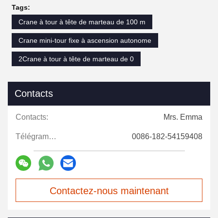
Tags:
Crane à tour à tête de marteau de 100 m
Crane mini-tour fixe à ascension autonome
2Crane à tour à tête de marteau de 0
Contacts
Contacts:
Mrs. Emma
Télégramme:
0086-182-54159408
Contactez-nous maintenant