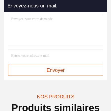
Envoyez-nous un mail.
Envoyer
NOS PRODUITS
Produits similaires