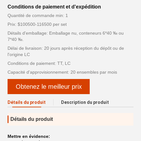
Conditions de paiement et d'expédition
Quantité de commande min: 1
Prix: $100500-116500 per set
Détails d'emballage: Emballage nu, conteneurs 6*40 ‰ ou
7*40 ‰.
Délai de livraison: 20 jours après réception du dépôt ou de
l'origine LC
Conditions de paiement: TT, LC
Capacité d'approvisionnement: 20 ensembles par mois
Obtenez le meilleur prix
Détails du produit
Description du produit
Détails du produit
Mettre en évidence: