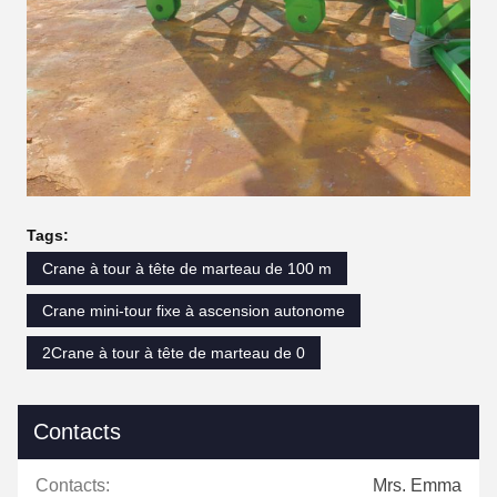
Tags:
Crane à tour à tête de marteau de 100 m
Crane mini-tour fixe à ascension autonome
2Crane à tour à tête de marteau de 0
Contacts
Contacts:
Mrs. Emma