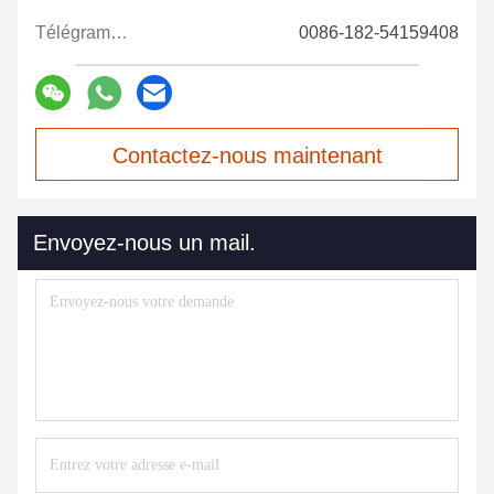
Télégramme:
0086-182-54159408
Contactez-nous maintenant
Envoyez-nous un mail.