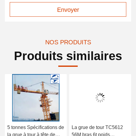
Envoyer
NOS PRODUITS
Produits similaires
5 tonnes Spécifications de
La grue de tour TC5612
la grue à tour à tête de
56M bras 6t poids