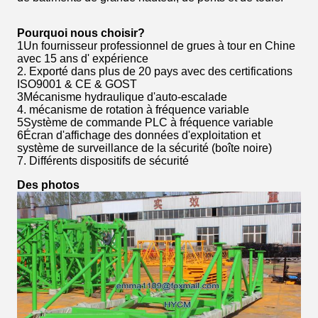
Pourquoi nous choisir?
1Un fournisseur professionnel de grues à tour en Chine
avec 15 ans d' expérience
2. Exporté dans plus de 20 pays avec des certifications
ISO9001 & CE & GOST
3Mécanisme hydraulique d'auto-escalade
4. mécanisme de rotation à fréquence variable
5Système de commande PLC à fréquence variable
6Écran d'affichage des données d'exploitation et
système de surveillance de la sécurité (boîte noire)
7. Différents dispositifs de sécurité
Des photos