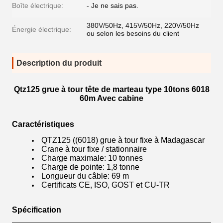
Boîte électrique:
- Je ne sais pas.
380V/50Hz, 415V/50Hz, 220V/50Hz
Énergie électrique:
ou selon les besoins du client
Description du produit
Qtz125 grue à tour tête de marteau type 10tons 6018
60m Avec cabine
Caractéristiques
QTZ125 ((6018) grue à tour fixe à Madagascar
Crane à tour fixe / stationnaire
Charge maximale: 10 tonnes
Charge de pointe: 1,8 tonne
Longueur du câble: 69 m
Certificats CE, ISO, GOST et CU-TR
Spécification