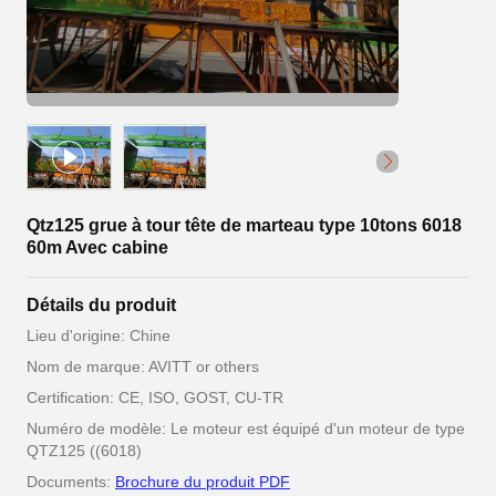
Qtz125 grue à tour tête de marteau type 10tons 6018
60m Avec cabine
Détails du produit
Lieu d'origine: Chine
Nom de marque: AVITT or others
Certification: CE, ISO, GOST, CU-TR
Numéro de modèle: Le moteur est équipé d'un moteur de type
QTZ125 ((6018)
Documents:
Brochure du produit PDF