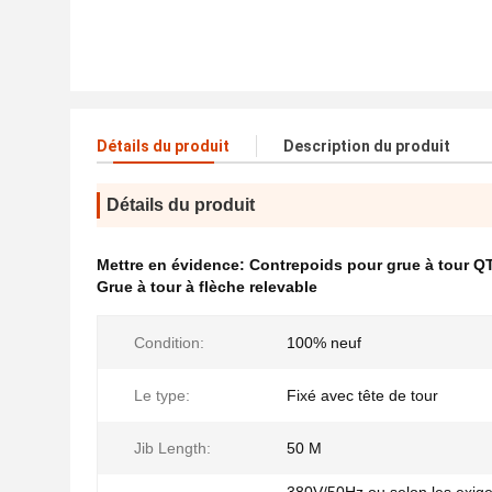
Détails du produit
Description du produit
Détails du produit
Mettre en évidence:
Contrepoids pour grue à tour Q
Grue à tour à flèche relevable
Condition:
100% neuf
Le type:
Fixé avec tête de tour
Jib Length:
50 M