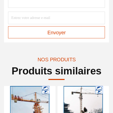
Envoyer
NOS PRODUITS
Produits similaires