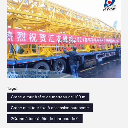
Tags:
Crane à tour à tête de marteau de 100 m
Crane mini-tour fixe à ascension autonome
2Crane à tour à tête de marteau de 0