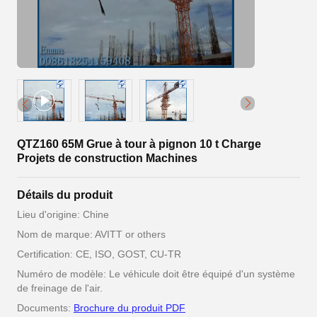
QTZ160 65M Grue à tour à pignon 10 t Charge
Projets de construction Machines
Détails du produit
Lieu d'origine: Chine
Nom de marque: AVITT or others
Certification: CE, ISO, GOST, CU-TR
Numéro de modèle: Le véhicule doit être équipé d'un système
de freinage de l'air.
Documents:
Brochure du produit PDF