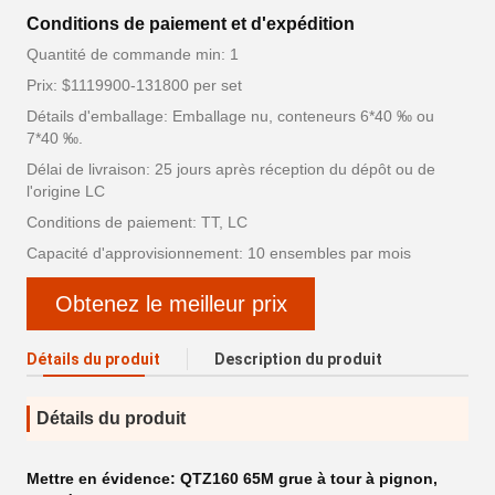
Conditions de paiement et d'expédition
Quantité de commande min: 1
Prix: $1119900-131800 per set
Détails d'emballage: Emballage nu, conteneurs 6*40 ‰ ou
7*40 ‰.
Délai de livraison: 25 jours après réception du dépôt ou de
l'origine LC
Conditions de paiement: TT, LC
Capacité d'approvisionnement: 10 ensembles par mois
Obtenez le meilleur prix
Détails du produit
Description du produit
Détails du produit
Mettre en évidence:
QTZ160 65M grue à tour à pignon
,