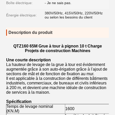
Boîte électrique:
- Je ne sais pas.
380V/50Hz, 415V/50Hz, 220V/50Hz
Énergie électrique:
ou selon les besoins du client
Description du produit
QTZ160 65M Grue à tour à pignon 10 t Charge
Projets de construction Machines
Une courte description
La hauteur de levage de la grue à tour est évidemment
augmentée grâce à son auto-érigation grâce à l'ajout de
sections de mât et de fonction de fixation au mur.
Il est applicable à la construction de différents bâtiments
industriels, commerciaux, de bureaux et civils inférieurs
à 200 m, et devient une machine idéale de construction
de services à la maison.
Spécification
Temps de levage nominal
1600
(KN.M)