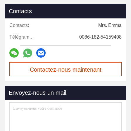
Contacts
Contacts:
Mrs. Emma
Télégramme:
0086-182-54159408
Contactez-nous maintenant
Envoyez-nous un mail.