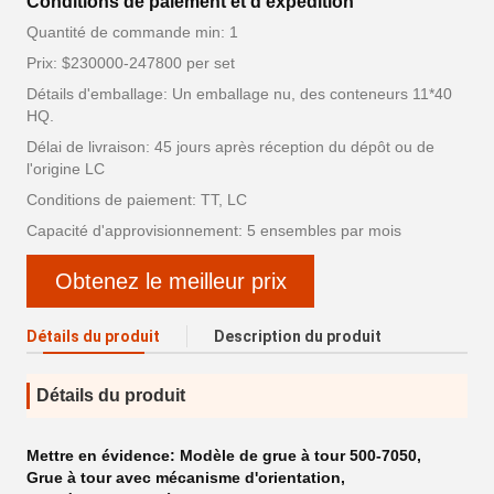
Conditions de paiement et d'expédition
Quantité de commande min: 1
Prix: $230000-247800 per set
Détails d'emballage: Un emballage nu, des conteneurs 11*40
HQ.
Délai de livraison: 45 jours après réception du dépôt ou de
l'origine LC
Conditions de paiement: TT, LC
Capacité d'approvisionnement: 5 ensembles par mois
Obtenez le meilleur prix
Détails du produit
Description du produit
Détails du produit
Mettre en évidence:
Modèle de grue à tour 500-7050
,
Grue à tour avec mécanisme d'orientation
,