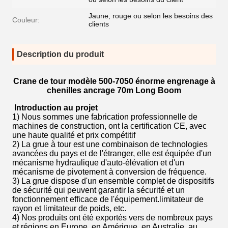
Jaune, rouge ou selon les besoins des
Couleur:
clients
Description du produit
Crane de tour modèle 500-7050 énorme engrenage à
chenilles ancrage 70m Long Boom
Introduction au projet
1) Nous sommes une fabrication professionnelle de
machines de construction, ont la certification CE, avec
une haute qualité et prix compétitif
2) La grue à tour est une combinaison de technologies
avancées du pays et de l'étranger, elle est équipée d'un
mécanisme hydraulique d'auto-élévation et d'un
mécanisme de pivotement à conversion de fréquence.
3) La grue dispose d'un ensemble complet de dispositifs
de sécurité qui peuvent garantir la sécurité et un
fonctionnement efficace de l'équipement.limitateur de
rayon et limitateur de poids, etc.
4) Nos produits ont été exportés vers de nombreux pays
et régions en Europe, en Amérique, en Australie, au