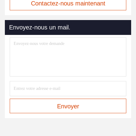
Contactez-nous maintenant
Envoyez-nous un mail.
Envoyer