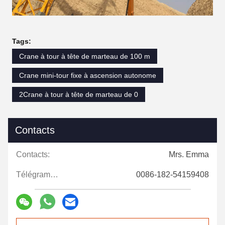
Tags:
Crane à tour à tête de marteau de 100 m
Crane mini-tour fixe à ascension autonome
2Crane à tour à tête de marteau de 0
Contacts
Contacts:
Mrs. Emma
Télégramme:
0086-182-54159408