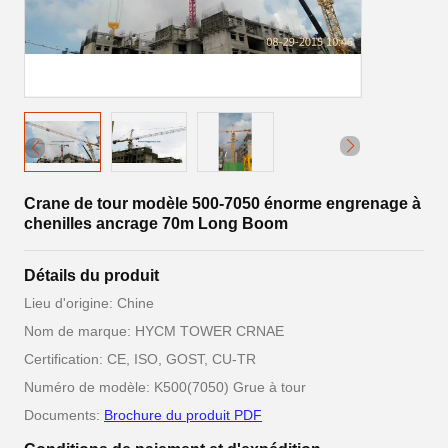
Crane de tour modèle 500-7050 énorme engrenage à
chenilles ancrage 70m Long Boom
Détails du produit
Lieu d'origine: Chine
Nom de marque: HYCM TOWER CRNAE
Certification: CE, ISO, GOST, CU-TR
Numéro de modèle: K500(7050) Grue à tour
Documents:
Brochure du produit PDF