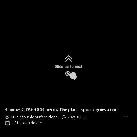
4 tonnes QTP5010 50 mètres Tête plate Types de grues à tour
Grue à tour de surface plane
2025-08-29
191 points de vue