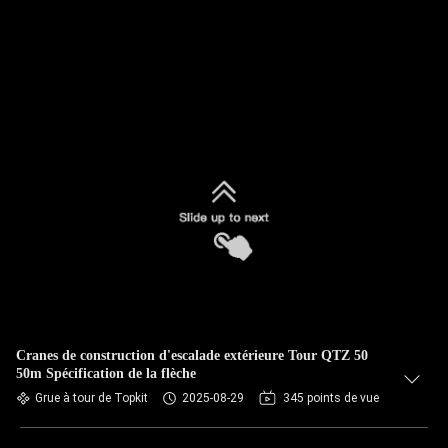
Cranes de construction d'escalade extérieure Tour QTZ 50
50m Spécification de la flèche
Grue à tour de Topkit
2025-08-29
345 points de vue