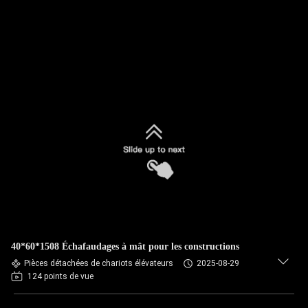
40*60*1508 Échafaudages à mât pour les constructions
Pièces détachées de chariots élévateurs
2025-08-29
124 points de vue