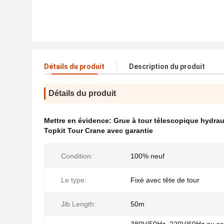
Détails du produit
Description du produit
Détails du produit
Mettre en évidence:
Grue à tour télescopique hydrau
Topkit Tour Crane avec garantie
Condition:
100% neuf
Le type:
Fixé avec tête de tour
Jib Length:
50m