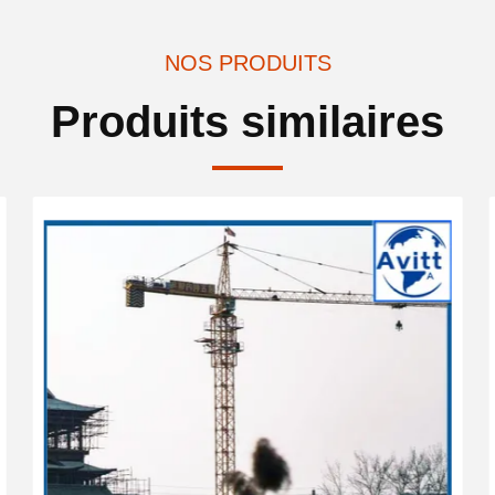
NOS PRODUITS
Produits similaires