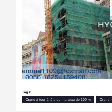
Tags:
Crane à tour à tête de marteau de 100 m
Crane m