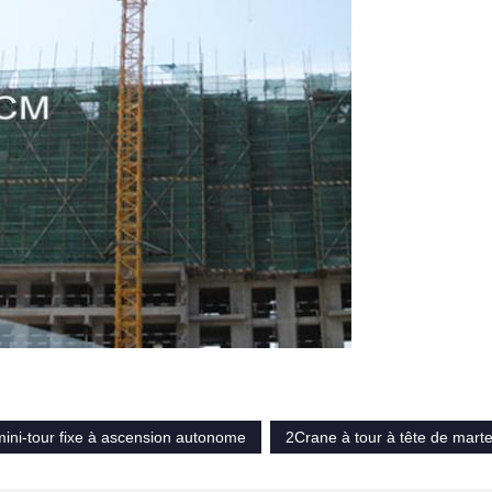
ini-tour fixe à ascension autonome
2Crane à tour à tête de mart