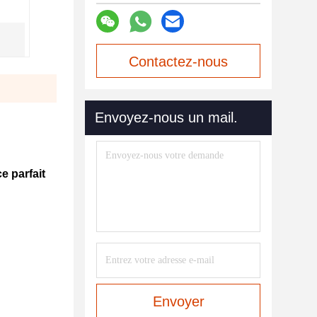
Contactez-nous
maintenant
Envoyez-nous un mail.
 parfait
Envoyer