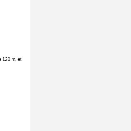
à 120 m, et