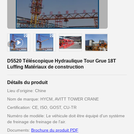
D5520 Téléscopique Hydraulique Tour Grue 18T
Luffing Matériaux de construction
Détails du produit
Lieu d'origine: Chine
Nom de marque: HYCM, AVITT TOWER CRANE
Certification: CE, ISO, GOST, CU-TR
Numéro de modèle: Le véhicule doit être équipé d'un système
de freinage de freinage de l'air.
Documents:
Brochure du produit PDF