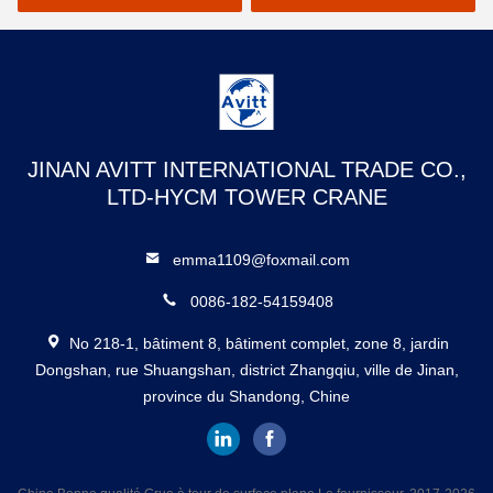
25,5 m
JINAN AVITT INTERNATIONAL TRADE CO.,
LTD-HYCM TOWER CRANE
emma1109@foxmail.com
0086-182-54159408
No 218-1, bâtiment 8, bâtiment complet, zone 8, jardin
Dongshan, rue Shuangshan, district Zhangqiu, ville de Jinan,
province du Shandong, Chine