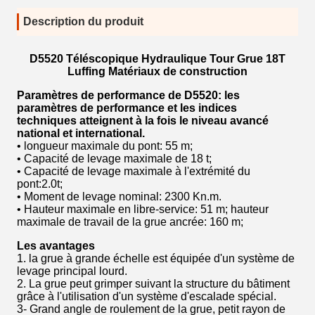
Description du produit
D5520 Téléscopique Hydraulique Tour Grue 18T
Luffing Matériaux de construction
Paramètres de performance de D5520: les
paramètres de performance et les indices
techniques atteignent à la fois le niveau avancé
national et international.
• longueur maximale du pont: 55 m;
• Capacité de levage maximale de 18 t;
• Capacité de levage maximale à l'extrémité du
pont:2.0t;
• Moment de levage nominal: 2300 Kn.m.
• Hauteur maximale en libre-service: 51 m; hauteur
maximale de travail de la grue ancrée: 160 m;
Les avantages
1. la grue à grande échelle est équipée d'un système de
levage principal lourd.
2. La grue peut grimper suivant la structure du bâtiment
grâce à l'utilisation d'un système d'escalade spécial.
3- Grand angle de roulement de la grue, petit rayon de