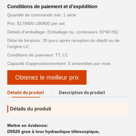
Conditions de paiement et d'expédition
Quantité de commande min: 1 série
Prix: $179400-190900 per set
Détails d'emballage: Emballage nu, conteneurs 10*40 HQ.
Délai de livraison: 30 jours après réception du dépôt ou de
l'origine LC
Conditions de paiement: TT, LC
Capacité d'approvisionnement: 5 ensembles par mois
Obtenez le meilleur prix
Détails du produit
Description du produit
Détails du produit
Mettre en évidence:
D5520 grue à tour hydraulique télescopique
,