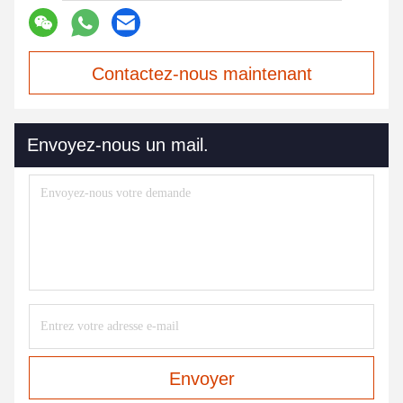
Contactez-nous maintenant
Envoyez-nous un mail.
Envoyer