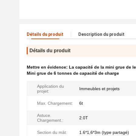
Détails du produit
Description du produit
Détails du produit
Mettre en évidence:
La capacité de la mini grue de 
Mini grue de 6 tonnes de capacité de charge
Application du
Immeubles et projets
projet:
Max. Chargement:
6t
Astuce.
2.0T
Chargement.:
Section du mât:
1.6*1,6*3m (type partagé)