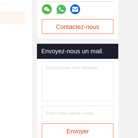
Contactez-nous
maintenant
Envoyez-nous un mail.
Envoyer