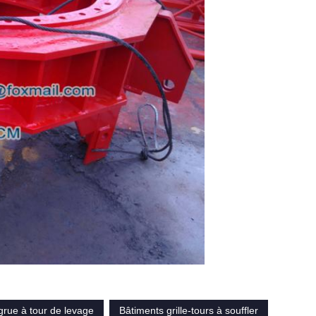
 grue à tour de levage
Bâtiments grille-tours à souffler