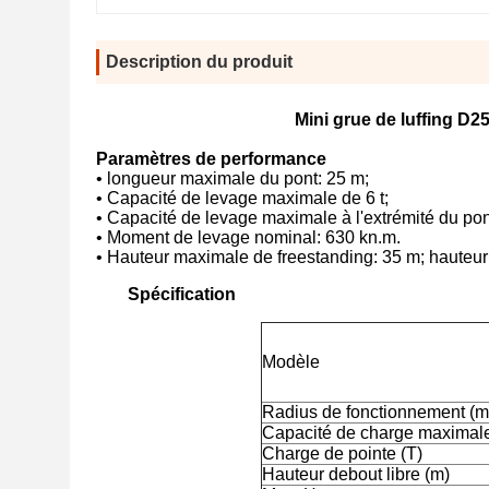
Description du produit
Mini grue de luffing D
Paramètres de performance
• longueur maximale du pont: 25 m;
• Capacité de levage maximale de 6 t;
• Capacité de levage maximale à l'extrémité du pont
• Moment de levage nominal: 630 kn.m.
• Hauteur maximale de freestanding: 35 m; hauteur
Spécification
Modèle
Radius de fonctionnement (m
Capacité de charge maximale
Charge de pointe (T)
Hauteur debout libre (m)