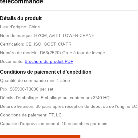
télécommande
Détails du produit
Lieu d'origine: Chine
Nom de marque: HYCM, AVITT TOWER CRANE
Certification: CE, ISO, GOST, CU-TR
Numéro de modèle: D63(2520) Grue à tour de levage
Documents:
Brochure du produit PDF
Conditions de paiement et d'expédition
Quantité de commande min: 1 série
Prix: $65900-73600 per set
Détails d'emballage: Emballage nu, conteneurs 3*40 HQ.
Délai de livraison: 30 jours après réception du dépôt ou de l'origine LC
Conditions de paiement: TT, LC
Capacité d'approvisionnement: 10 ensembles par mois