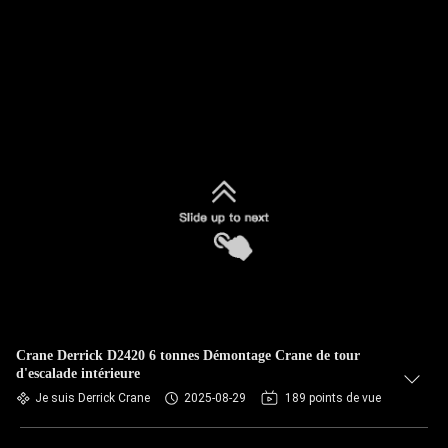
Crane Derrick D2420 6 tonnes Démontage Crane de tour
d'escalade intérieure
Je suis Derrick Crane
2025-08-29
189 points de vue