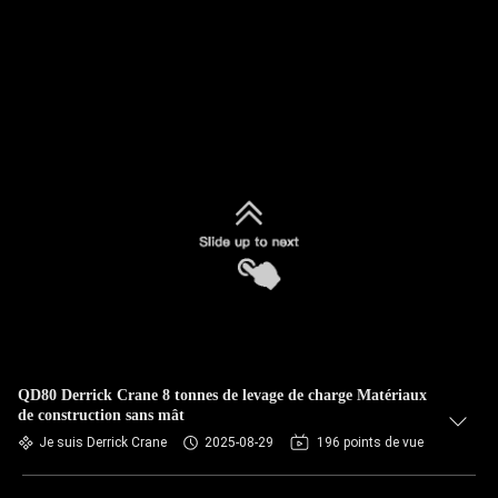
QD80 Derrick Crane 8 tonnes de levage de charge Matériaux
de construction sans mât
Je suis Derrick Crane
2025-08-29
196 points de vue