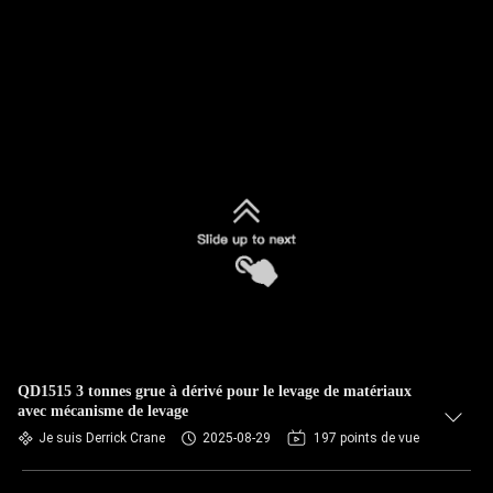
QD1515 3 tonnes grue à dérivé pour le levage de matériaux
avec mécanisme de levage
Je suis Derrick Crane
2025-08-29
197 points de vue